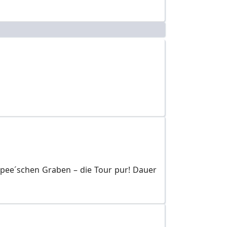
Spee´schen Graben – die Tour pur! Dauer