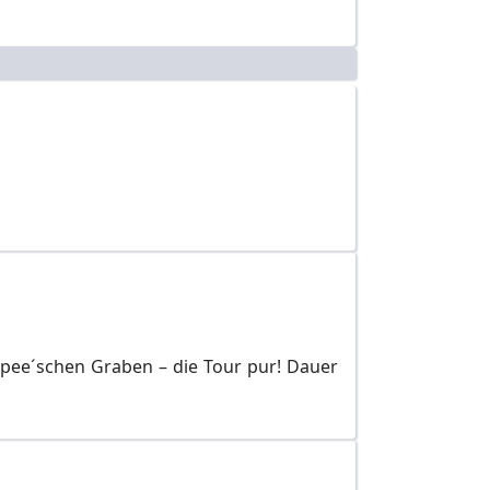
Spee´schen Graben – die Tour pur! Dauer