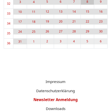
5
6
7
8
9
3
4
32
12
13
14
15
16
10
11
33
19
20
21
22
23
17
18
34
26
27
28
29
30
24
25
35
2
3
4
5
6
31
1
36
Impressum
Datenschutzerklärung
Newsletter Anmeldung
Downloads