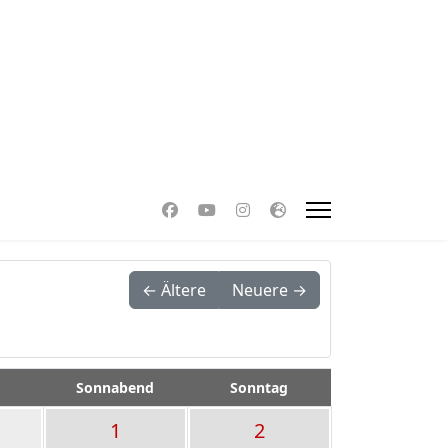
← Ältere
Neuere →
Sonnabend
Sonntag
1
2