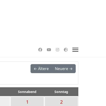
← Ältere
Neuere →
Sonnabend
Sonntag
1
2