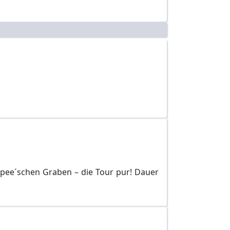
Spee´schen Graben – die Tour pur! Dauer